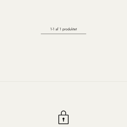
1-1 af 1 produktet