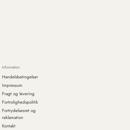
Information
Handelsbetingelser
Impressum
Fragt og levering
Fortrolighedspolitik
Fortrydelsesret og
reklamation
Kontakt