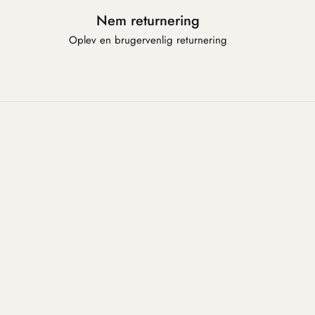
Nem returnering
Oplev en brugervenlig returnering