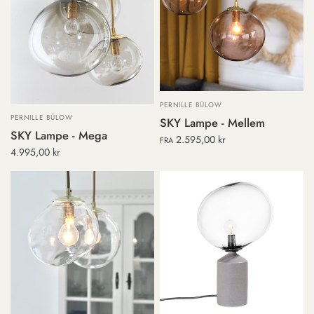
PERNILLE BÜLOW
PERNILLE BÜLOW
SKY Lampe - Mellem
SKY Lampe - Mega
2.595,00 kr
FRA
4.995,00 kr