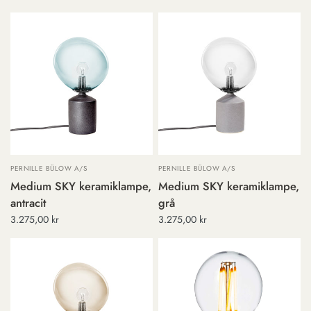
PERNILLE BÜLOW A/S
PERNILLE BÜLOW A/S
Medium SKY keramiklampe,
Medium SKY keramiklampe,
antracit
grå
3.275,00 kr
3.275,00 kr