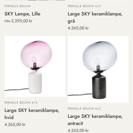
PERNILLE BÜLOW
PERNILLE BÜLOW A/S
SKY Lampe, Lille
Large SKY keramiklampe,
grå
2.295,00 kr
FRA
4.265,00 kr
PERNILLE BÜLOW A/S
PERNILLE BÜLOW A/S
Large SKY keramiklampe,
Large SKY keramiklampe,
hvid
antracit
4.265,00 kr
4.265,00 kr