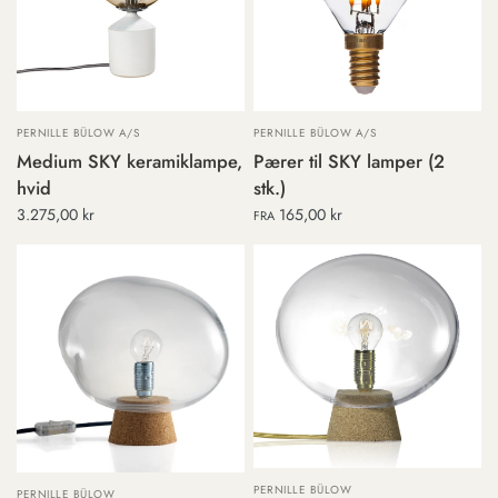
PERNILLE BÜLOW A/S
PERNILLE BÜLOW A/S
Medium SKY keramiklampe,
Pærer til SKY lamper (2
hvid
stk.)
3.275,00 kr
165,00 kr
FRA
PERNILLE BÜLOW
PERNILLE BÜLOW