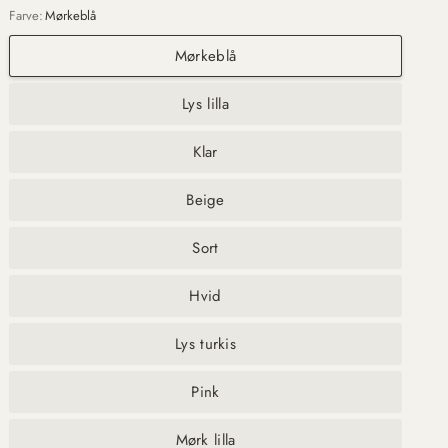
Farve:
Mørkeblå
Mørkeblå
Lys lilla
Klar
Beige
Sort
Hvid
Lys turkis
Pink
Mørk lilla