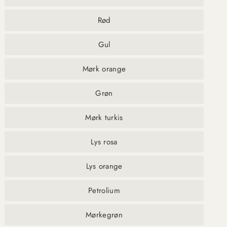
Rød
Gul
Mørk orange
Grøn
Mørk turkis
Lys rosa
Lys orange
Petrolium
Mørkegrøn